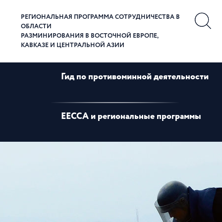
РЕГИОНАЛЬНАЯ ПРОГРАММА СОТРУДНИЧЕСТВА В
ОБЛАСТИ
РАЗМИНИРОВАНИЯ В ВОСТОЧНОЙ ЕВРОПЕ,
КАВКАЗЕ И ЦЕНТРАЛЬНОЙ АЗИИ
Гид по противоминной деятельности
EECCA и региональные программы