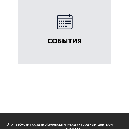
СОБЫТИЯ
Этот веб-сайт создан Женевским международным центром