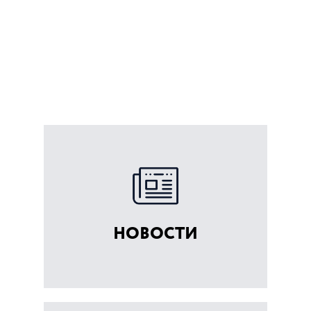
НОВОСТИ